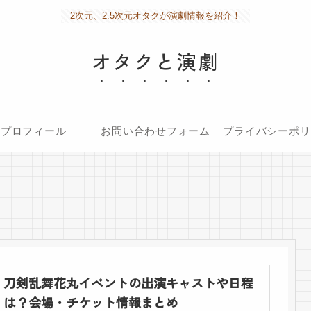
2次元、2.5次元オタクが演劇情報を紹介！
オタクと演劇
プロフィール
お問い合わせフォーム
プライバシーポリ
刀剣乱舞花丸イベントの出演キャストや日程
は？会場・チケット情報まとめ